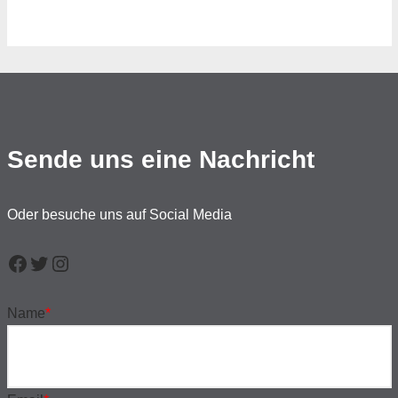
Sende uns eine Nachricht
Oder besuche uns auf Social Media
Name
*