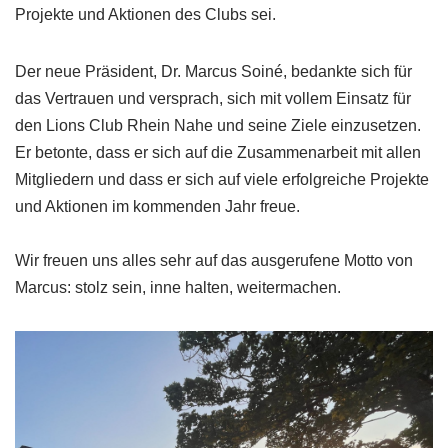
Projekte und Aktionen des Clubs sei.
Der neue Präsident, Dr. Marcus Soiné, bedankte sich für
das Vertrauen und versprach, sich mit vollem Einsatz für
den Lions Club Rhein Nahe und seine Ziele einzusetzen.
Er betonte, dass er sich auf die Zusammenarbeit mit allen
Mitgliedern und dass er sich auf viele erfolgreiche Projekte
und Aktionen im kommenden Jahr freue.
Wir freuen uns alles sehr auf das ausgerufene Motto von
Marcus: stolz sein, inne halten, weitermachen.