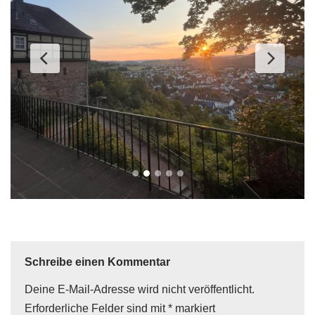
Schreibe einen Kommentar
Deine E-Mail-Adresse wird nicht veröffentlicht.
Erforderliche Felder sind mit
*
markiert