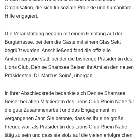
Organisation, die sich für soziale Projekte und humanitäre
Hilfe engagiert.
Die Veranstaltung begann mit einem Empfang auf der
Burgterrasse, bei dem die Gäste mit einem Glas Sekt
begrüßt wurden. Anschließend fand die offizielle
Ämterübergabe statt, bei der die bisherige Präsidentin des
Lions Club, Denise Shamsee Beiser, ihr Amt an den neuen
Präsidenten, Dr. Marcus Soiné, übergab.
In Ihrer Abschiedsrede bedankte sich Denise Shamsee
Beiser bei allen Mitgliedern des Lions Club Rhein Nahe für
die gute Zusammenarbeit und das Engagement im
vergangenen Jahr. Sie betonte, dass es ihr eine große
Freude war, als Präsidentin des Lions Club Rhein Nahe
tätig zu sein und dass sie stolz auf die vielen erfolgreichen