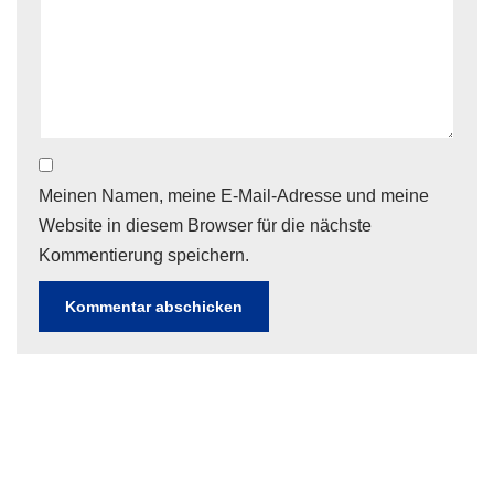
Meinen Namen, meine E-Mail-Adresse und meine
Website in diesem Browser für die nächste
Kommentierung speichern.