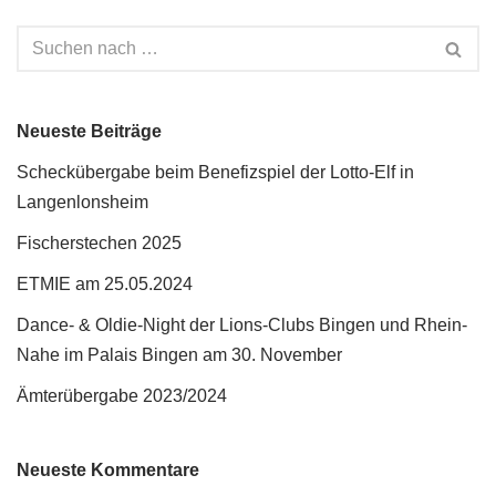
Neueste Beiträge
Scheckübergabe beim Benefizspiel der Lotto-Elf in
Langenlonsheim
Fischerstechen 2025
ETMIE am 25.05.2024
Dance- & Oldie-Night der Lions-Clubs Bingen und Rhein-
Nahe im Palais Bingen am 30. November
Ämterübergabe 2023/2024
Neueste Kommentare