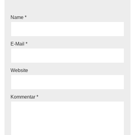
Name
*
E-Mail
*
Website
Kommentar
*